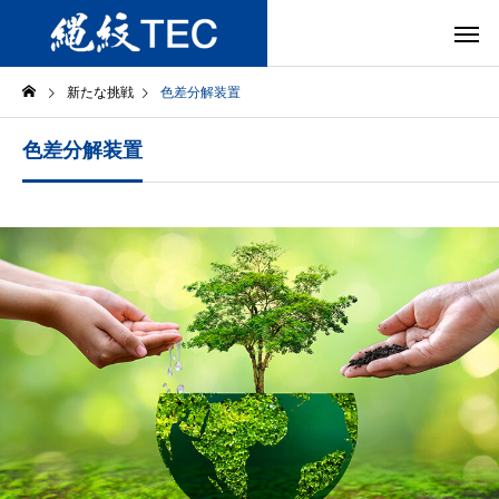
新たな挑戦
色差分解装置
色差分解装置