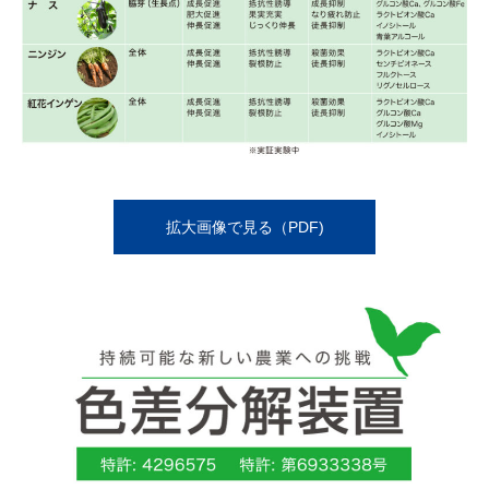
拡大画像で見る（PDF)