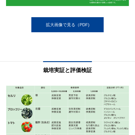
拡大画像で見る（PDF)
栽培実証と評価検証