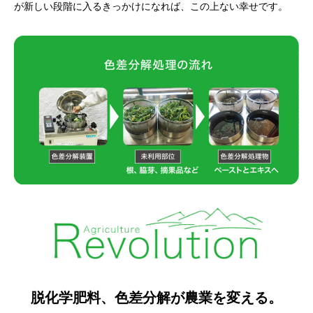
が新しい段階に入るきっかけになれば、この上ない幸せです。
脱化学肥料、色差分解が農業を変える。