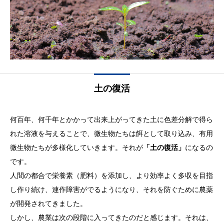
土の復活
何百年、何千年とかかって出来上がってきた土に色差分解で得ら
れた溶液を与えることで、微生物たちは餌として取り込み、有用
微生物たちが多様化していきます。それが
「土の復活」
になるの
です。
人間の都合で栄養素（肥料）を添加し、より効率よく多収を目指
し作り続け、連作障害がでるようになり、それを防ぐために農薬
が開発されてきました。
しかし、農業は次の段階に入ってきたのだと感じます。それは、