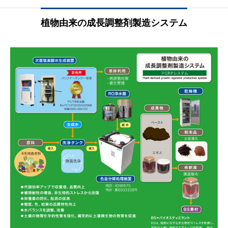
植物由来の成長調整剤製造システム