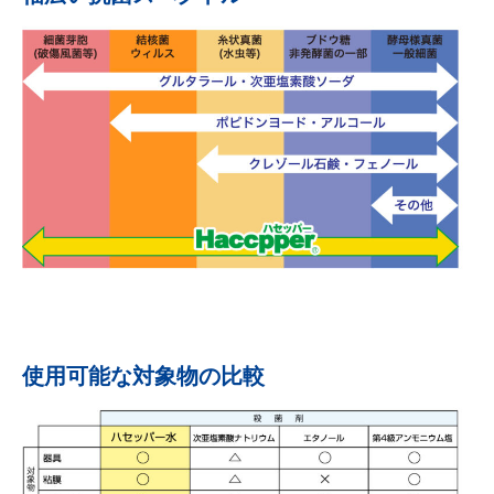
使用可能な対象物の比較