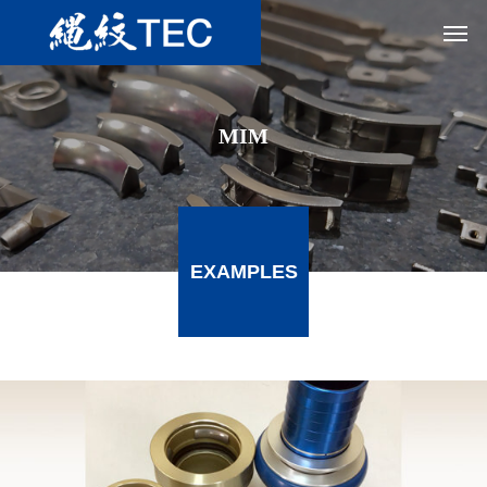
MIM
EXAMPLES